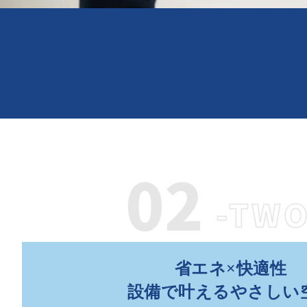
省エネ×快適性
設備で叶えるやさしい