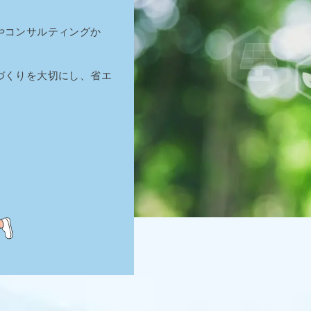
やコンサルティングか
づくりを大切にし、省エ