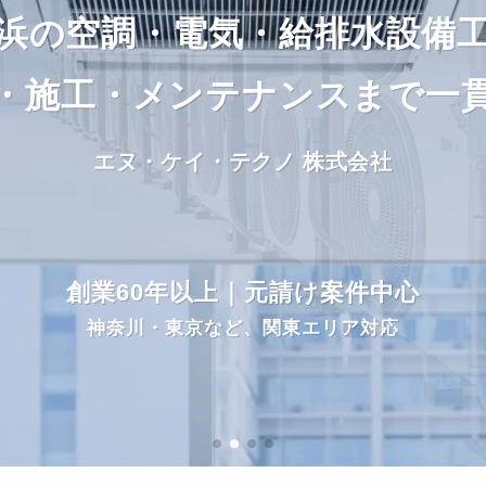
浜の空調・電気・給排水設備
浜の空調・電気・給排水設備
浜の空調・電気・給排水設備
浜の空調・電気・給排水設備
浜の空調・電気・給排水設備
浜の空調・電気・給排水設備
・施工・メンテナンスまで一
・施工・メンテナンスまで一
・施工・メンテナンスまで一
・施工・メンテナンスまで一
・施工・メンテナンスまで一
・施工・メンテナンスまで一
エヌ・ケイ・テクノ 株式会社
エヌ・ケイ・テクノ 株式会社
エヌ・ケイ・テクノ 株式会社
エヌ・ケイ・テクノ 株式会社
エヌ・ケイ・テクノ 株式会社
エヌ・ケイ・テクノ 株式会社
創業60年以上｜元請け案件中心
創業60年以上｜元請け案件中心
創業60年以上｜元請け案件中心
創業60年以上｜元請け案件中心
創業60年以上｜元請け案件中心
創業60年以上｜元請け案件中心
神奈川・東京など、関東エリア対応
神奈川・東京など、関東エリア対応
神奈川・東京など、関東エリア対応
神奈川・東京など、関東エリア対応
神奈川・東京など、関東エリア対応
神奈川・東京など、関東エリア対応