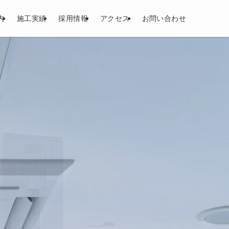
内
施工実績
採用情報
アクセス
お問い合わせ