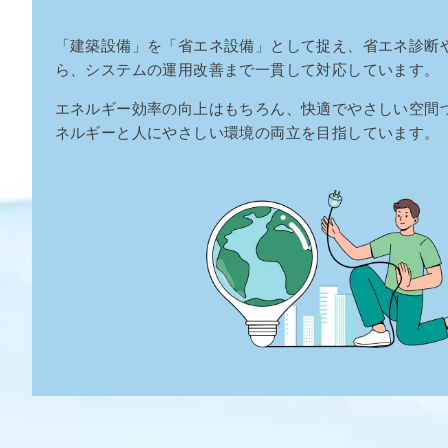
「建築設備」を「省エネ設備」として捉え、省エネ診断
ら、システムの運用改善まで一貫して対応しています。
エネルギー効率の向上はもちろん、快適でやさしい空間
ネルギーと人にやさしい環境の両立を目指しています。