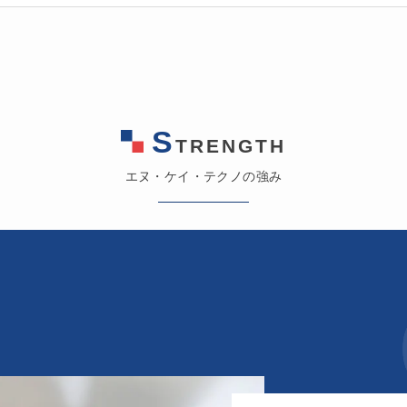
S
TRENGTH
エヌ・ケイ・テクノの強み