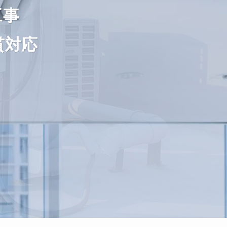
工事
工事
工事
工事
工事
工事
貫対応
貫対応
貫対応
貫対応
貫対応
貫対応