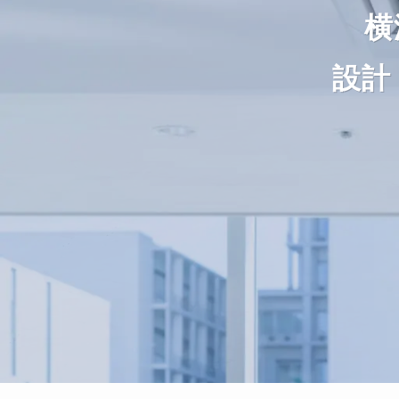
横
横
横
横
横
横
設計
設計
設計
設計
設計
設計