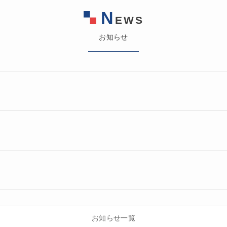
N
EWS
お知らせ
お知らせ一覧