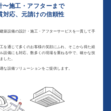
計〜施工・アフターまで
貫対応、元請けの信頼性
建築設備の設計・施工・アフターサービスを一貫して手
工を通じて多くのお客様の笑顔にふれ、そこから得た経
ル設備にも対応。数多くの現場を重ねる中で、確かな技
ました。
適な設備ソリューションをご提供します。