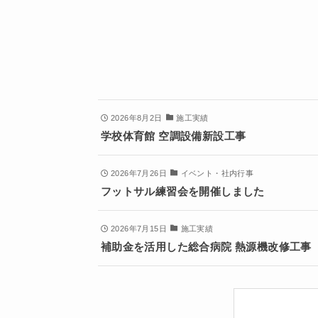
2026年8月2日
施工実績
学校体育館 空調設備新設工事
2026年7月26日
イベント・社内行事
フットサル練習会を開催しました
2026年7月15日
施工実績
補助金を活用した総合病院 熱源機改修工事