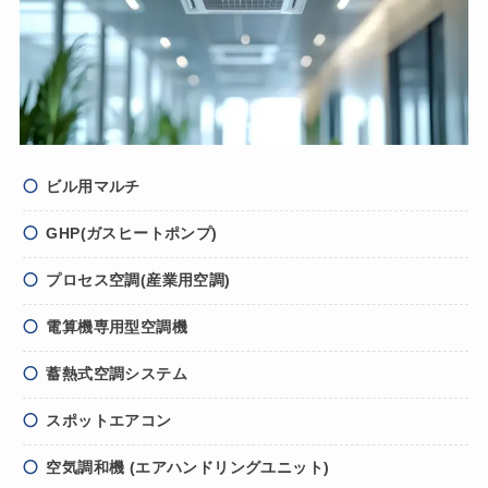
ビル用マルチ
GHP
(ガスヒートポンプ)
プロセス空調(産業用空調)
電算機専用型空調機
蓄熱式空調システム
スポットエアコン
空気調和機 (エアハンドリングユニット)