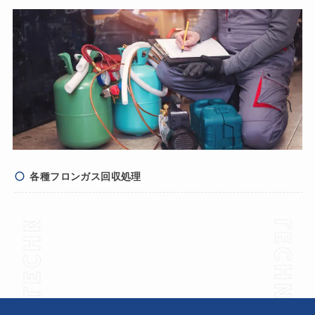
各種フロンガス回収処理