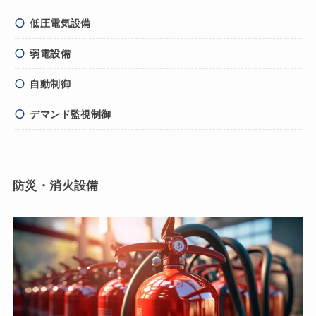
低圧電気設備
弱電設備
自動制御
デマンド監視制御
防災・消火設備