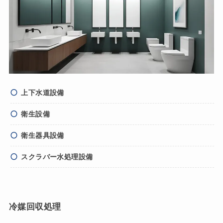
上下水道設備
衛生設備
衛生器具設備
スクラバー水処理設備
冷媒回収処理