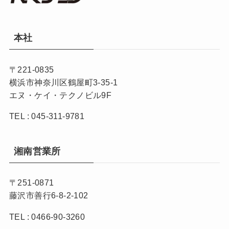
本社
〒221-0835
横浜市神奈川区鶴屋町3-35-1
エヌ・ケイ・テクノビル9F
TEL : 045-311-9781
湘南営業所
〒251-0871
藤沢市善行6-8-2-102
TEL : 0466-90-3260