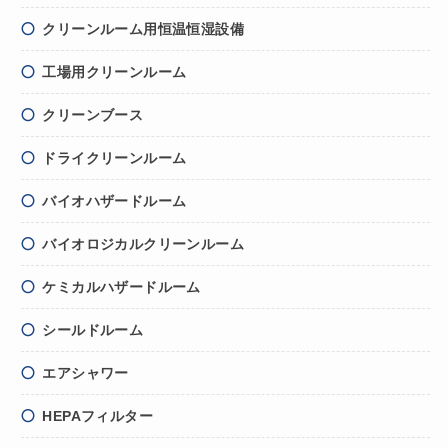
クリーンルーム用
恒温恒湿設備
工場用クリーンルーム
クリーンブース
ドライクリーンルーム
バイオハザードルーム
バイオロジカルクリーンルーム
ケミカルハザードルーム
シールドルーム
エアシャワー
HEPAフィルター