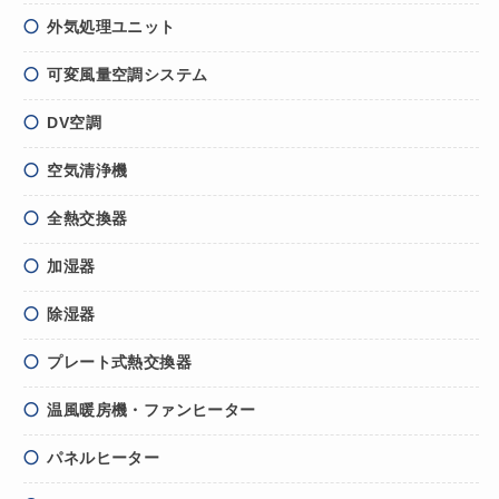
外気処理ユニット
可変風量空調システム
DV空調
空気清浄機
全熱交換器
加湿器
除湿器
プレート式熱交換器
温風暖房機・ファンヒーター
パネルヒーター