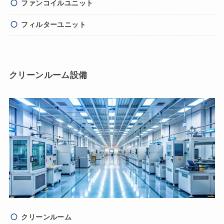
ファンコイルユニット
フィルターユニット
クリーンルーム設備
クリーンルーム