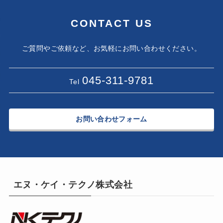
CONTACT US
ご質問やご依頼など、お気軽にお問い合わせください。
045-311-9781
Tel
お問い合わせフォーム
エヌ・ケイ・テクノ株式会社