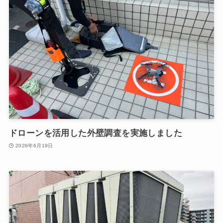
ドローンを活用した外壁調査を実施しました
2026年6月19日