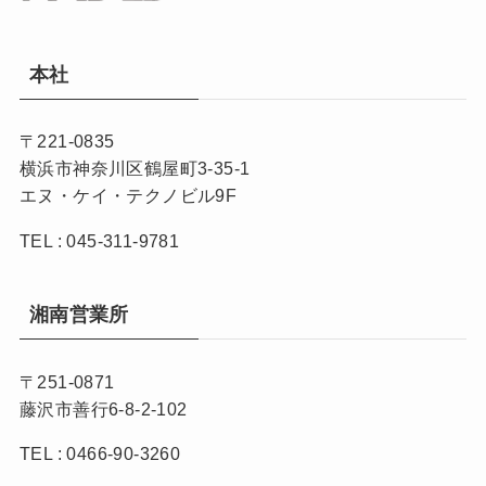
本社
〒221-0835
横浜市神奈川区鶴屋町3-35-1
エヌ・ケイ・テクノビル9F
TEL : 045-311-9781
湘南営業所
〒251-0871
藤沢市善行6-8-2-102
TEL : 0466-90-3260