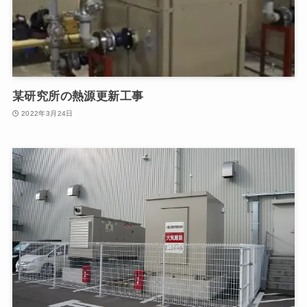
某研究所の熱源更新工事
2022年3月24日