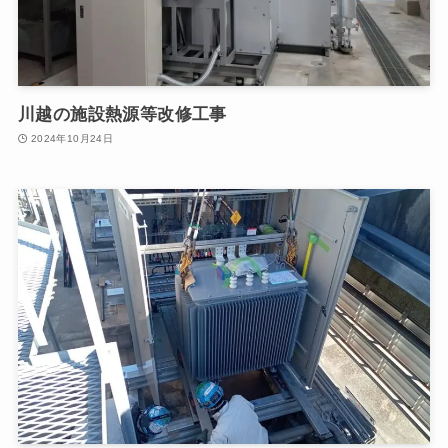
川越の施設熱源等改修工事
2024年10月24日