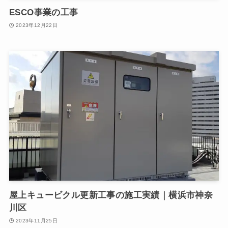
ESCO事業の工事
2023年12月22日
屋上キュービクル更新工事の施工実績｜横浜市神奈
川区
2023年11月25日