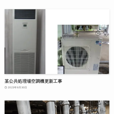
某公共処理場空調機更新工事
2023年9月30日