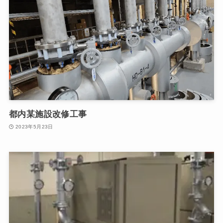
都内某施設改修工事
2023年5月23日