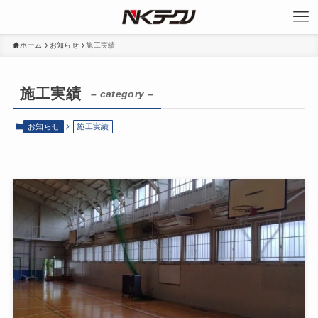
ホーム
お知らせ
施工実績
施工実績
– category –
お知らせ
施工実績