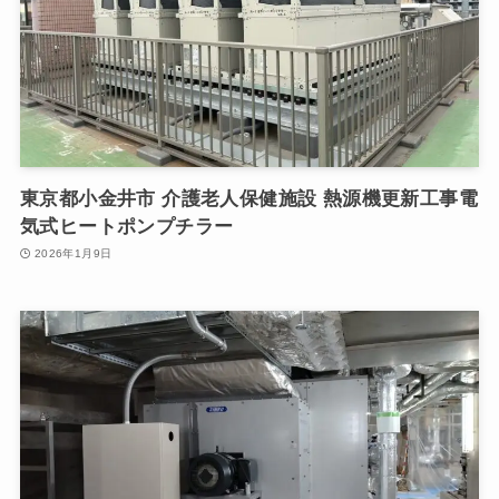
東京都小金井市 介護老人保健施設 熱源機更新工事電
気式ヒートポンプチラー
2026年1月9日