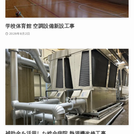
学校体育館 空調設備新設工事
2026年8月2日
補助金を活用した総合病院 熱源機改修工事