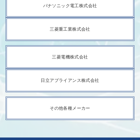
パナソニック電工株式会社
三菱重工業株式会社
三菱電機株式会社
日立アプライアンス株式会社
その他各種メーカー