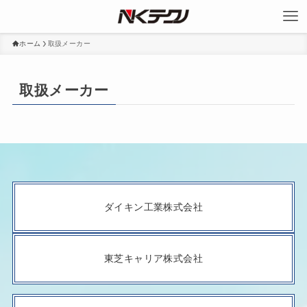
ホーム
取扱メーカー
取扱メーカー
ダイキン工業株式会社
東芝キャリア株式会社