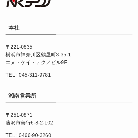
本社
〒221-0835
横浜市神奈川区鶴屋町3-35-1
エヌ・ケイ・テクノビル9F
TEL : 045-311-9781
湘南営業所
〒251-0871
藤沢市善行6-8-2-102
TEL : 0466-90-3260