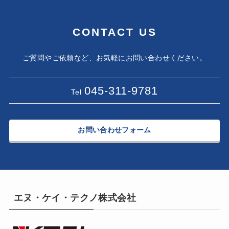
CONTACT US
ご質問やご依頼など、お気軽にお問い合わせください。
045-311-9781
Tel
お問い合わせフォーム
エヌ・ケイ・テクノ株式会社