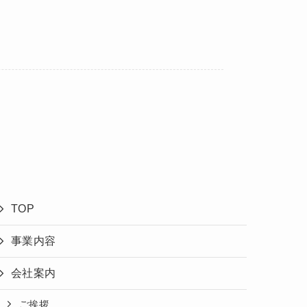
TOP
事業内容
会社案内
ご挨拶