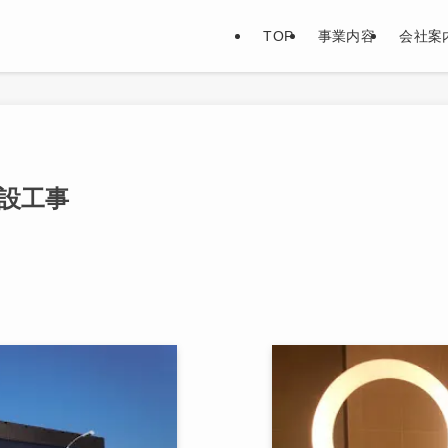
TOP
事業内容
会社案
設工事