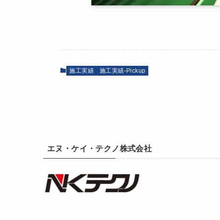
施工実績
施工実績-Pickup
エヌ・ケイ・テクノ株式会社