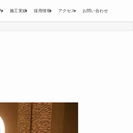
内
施工実績
採用情報
アクセス
お問い合わせ