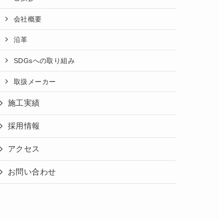
会社概要
沿革
SDGsへの取り組み
取扱メーカー
施工実績
採用情報
アクセス
お問い合わせ