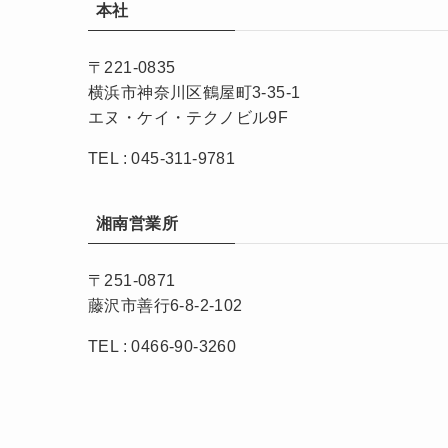
本社
〒221-0835
横浜市神奈川区鶴屋町3-35-1
エヌ・ケイ・テクノビル9F
TEL : 045-311-9781
湘南営業所
〒251-0871
藤沢市善行6-8-2-102
TEL : 0466-90-3260