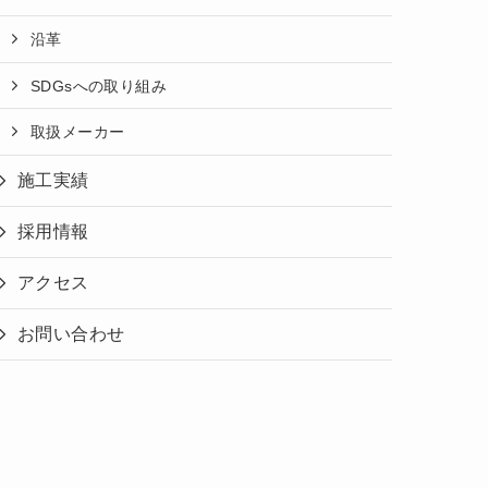
沿革
SDGsへの取り組み
取扱メーカー
施工実績
採用情報
アクセス
お問い合わせ