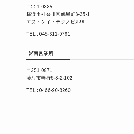
〒221-0835
横浜市神奈川区鶴屋町3-35-1
エヌ・ケイ・テクノビル9F
TEL : 045-311-9781
湘南営業所
〒251-0871
藤沢市善行6-8-2-102
TEL : 0466-90-3260