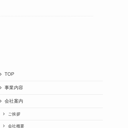
TOP
事業内容
会社案内
ご挨拶
会社概要