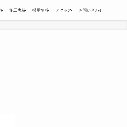
内
施工実績
採用情報
アクセス
お問い合わせ