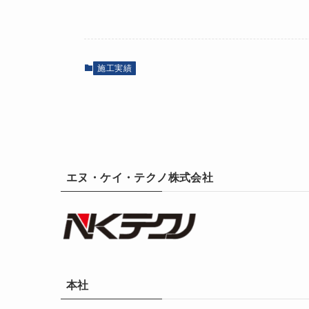
施工実績
エヌ・ケイ・テクノ株式会社
本社