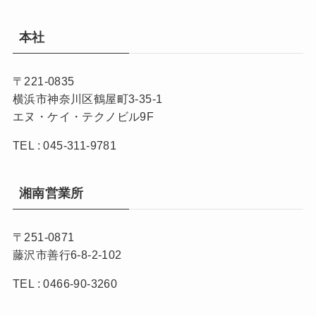
本社
〒221-0835
横浜市神奈川区鶴屋町3-35-1
エヌ・ケイ・テクノビル9F
TEL : 045-311-9781
湘南営業所
〒251-0871
藤沢市善行6-8-2-102
TEL : 0466-90-3260