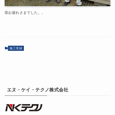
⑥お疲れさまでした。。
施工実績
エヌ・ケイ・テクノ株式会社