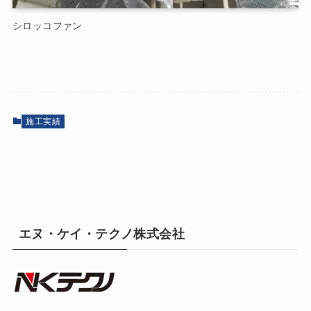
シロッコファン
施工実績
エヌ・ケイ・テクノ株式会社