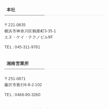
本社
〒221-0835
横浜市神奈川区鶴屋町3-35-1
エヌ・ケイ・テクノビル9F
TEL : 045-311-9781
湘南営業所
〒251-0871
藤沢市善行6-8-2-102
TEL : 0466-90-3260